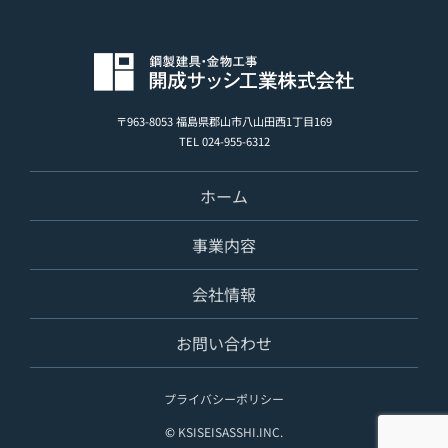
〒963-8053 福島県郡山市八山田西1丁目169
TEL 024-955-6312
ホーム
事業内容
会社情報
お問い合わせ
プライバシーポリシー
©
KSISEISASSHI.INC.