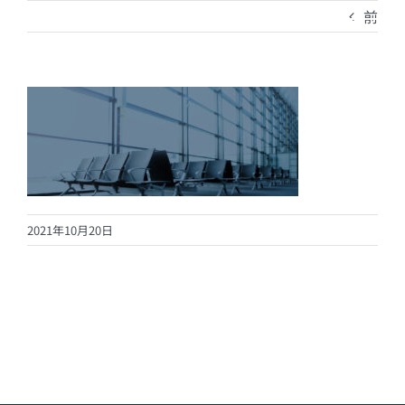
Skip
前
to
content
2021年10月20日