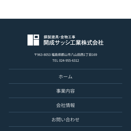
〒963-8053 福島県郡山市八山田西1丁目169
TEL 024-955-6312
ホーム
事業内容
会社情報
お問い合わせ