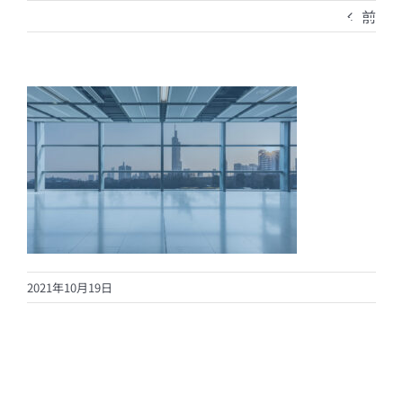
Skip
前
to
content
2021年10月19日